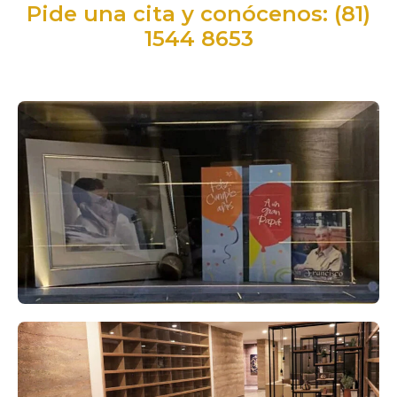
Pide una cita y conócenos: (81)
1544 8653