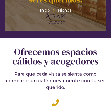
Inicio
Nichos
Ofrecemos espacios
cálidos y acogedores
Para que cada visita se sienta como
compartir un café nuevamente con tu ser
querido.